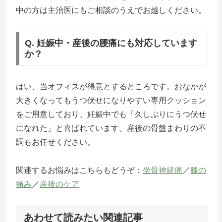
中の方は主治医にもご相談のうえでお越しください。
Q. 妊娠中・産後の腰痛にも対応しています
か？
はい、当オフィスが得意とするところです。おなかが
大きくなってもうつ伏せになりやすい専用クッション
をご用意しており、妊娠中でも「久しぶりにうつ伏せ
になれた」と喜ばれています。産後の骨盤まわりの不
調もお任せください。
関連するお悩みはこちらもどうぞ：
坐骨神経痛
／
膝の
痛み
／
産後のケア
あわせて読みたい関連記事