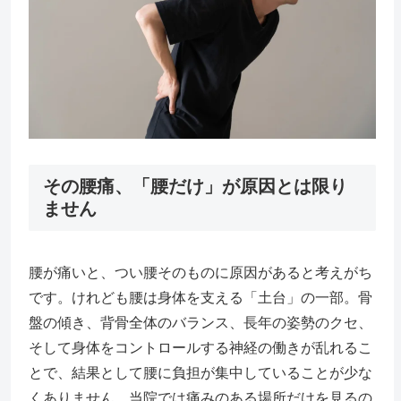
その腰痛、「腰だけ」が原因とは限り
ません
腰が痛いと、つい腰そのものに原因があると考えがち
です。けれども腰は身体を支える「土台」の一部。骨
盤の傾き、背骨全体のバランス、長年の姿勢のクセ、
そして身体をコントロールする神経の働きが乱れるこ
とで、結果として腰に負担が集中していることが少な
くありません。当院では痛みのある場所だけを見るの