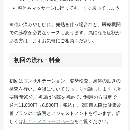
整体やマッサージに行っても、すぐ戻ってしまう
※強い痛みやしびれ、発熱を伴う場合など、医療機関
での診察が必要なケースもあります。気になる症状が
ある方は、まずお気軽にご相談ください。
初回の流れ・料金
初回はコンサルテーション、姿勢検査、身体の動きの
検査を行い、今後についてじっくりお話しします（所
要時間90分／初回は当院を初めてご利用の方限定で
通常11,000円→8,800円・税込）。2回目以降は健康改
善プランのご説明とアジャストメントを行います。詳
しくは
料金・メニューのページ
をご覧ください。