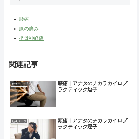
腰痛
膝の痛み
坐骨神経痛
関連記事
腰痛｜アナタのチカラカイロプ
症状ページ
ラクティック逗子
頭痛｜アナタのチカラカイロプ
症状ページ
ラクティック逗子