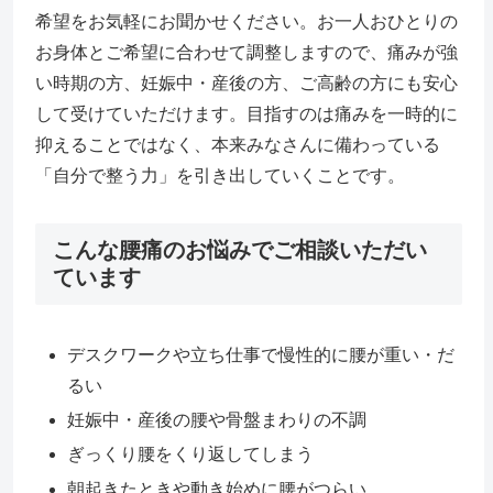
希望をお気軽にお聞かせください。お一人おひとりの
お身体とご希望に合わせて調整しますので、痛みが強
い時期の方、妊娠中・産後の方、ご高齢の方にも安心
して受けていただけます。目指すのは痛みを一時的に
抑えることではなく、本来みなさんに備わっている
「自分で整う力」を引き出していくことです。
こんな腰痛のお悩みでご相談いただい
ています
デスクワークや立ち仕事で慢性的に腰が重い・だ
るい
妊娠中・産後の腰や骨盤まわりの不調
ぎっくり腰をくり返してしまう
朝起きたときや動き始めに腰がつらい