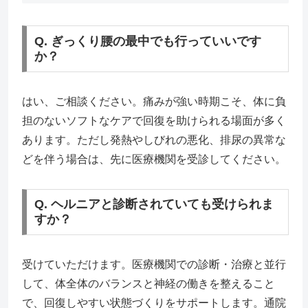
Q. ぎっくり腰の最中でも行っていいです
か？
はい、ご相談ください。痛みが強い時期こそ、体に負
担のないソフトなケアで回復を助けられる場面が多く
あります。ただし発熱やしびれの悪化、排尿の異常な
どを伴う場合は、先に医療機関を受診してください。
Q. ヘルニアと診断されていても受けられま
すか？
受けていただけます。医療機関での診断・治療と並行
して、体全体のバランスと神経の働きを整えること
で、回復しやすい状態づくりをサポートします。通院