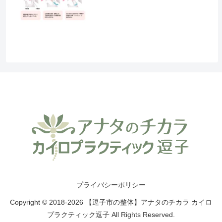
プライバシーポリシー
Copyright © 2018-2026 【逗子市の整体】アナタのチカラ カイロ
プラクティック逗子 All Rights Reserved.