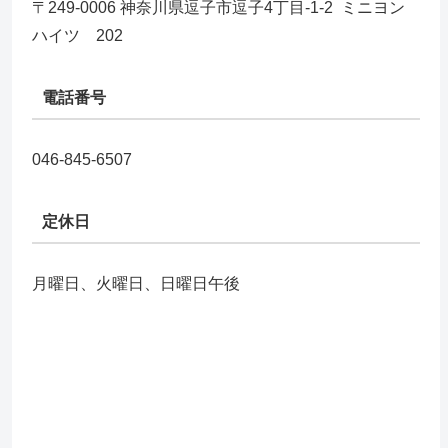
〒249-0006 神奈川県逗子市逗子4丁目-1-2 ミニヨン
ハイツ 202
電話番号
046-845-6507
定休日
月曜日、火曜日、日曜日午後