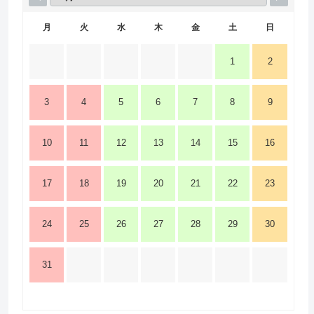
月
火
水
木
金
土
日
1
2
3
4
5
6
7
8
9
10
11
12
13
14
15
16
17
18
19
20
21
22
23
24
25
26
27
28
29
30
31