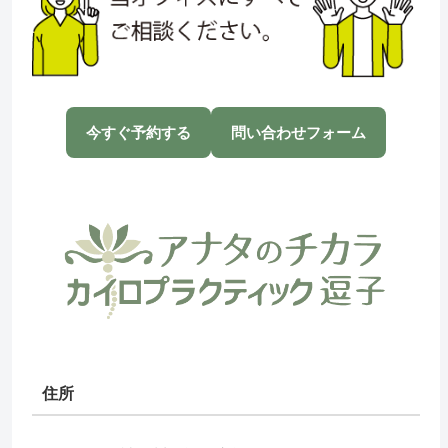
今すぐ予約する
問い合わせフォーム
住所