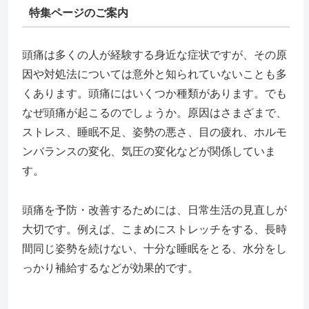
特集ページのご案内
頭痛は多くの人が経験する身近な症状ですが、その原
因や対処法については意外と知られていないことも多
くあります。頭痛にはいくつか種類があります。でも
なぜ頭痛が起こるのでしょうか。原因はさまざまで、
ストレス、睡眠不足、姿勢の悪さ、目の疲れ、ホルモ
ンバランスの変化、気圧の変化などが関係していま
す。
頭痛を予防・改善するためには、日常生活の見直しが
大切です。例えば、こまめにストレッチをする、長時
間同じ姿勢を続けない、十分な睡眠をとる、水分をし
っかり補給するなどが効果的です。