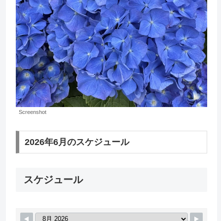
Screenshot
2026年6月のスケジュール
スケジュール