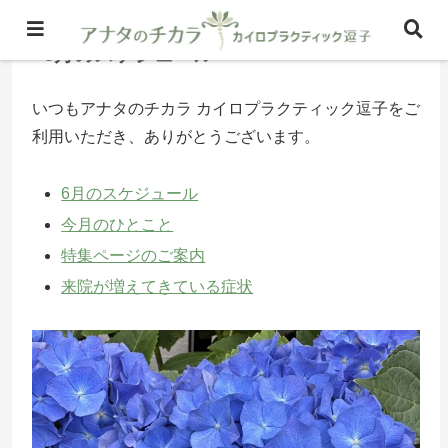
6月のスケジュール
いつもアナタのチカラ カイロプラクティック逗子をご
利用いただき、ありがとうございます。
6月のスケジュール
今月のひとこと
特集ページのご案内
来院が増えてきている症状