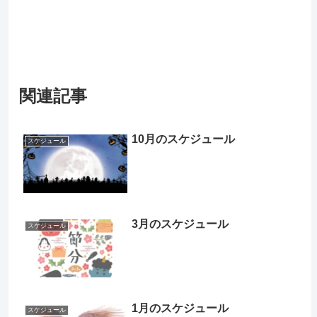
関連記事
10月のスケジュール
スケジュール
3月のスケジュール
スケジュール
1月のスケジュール
スケジュール