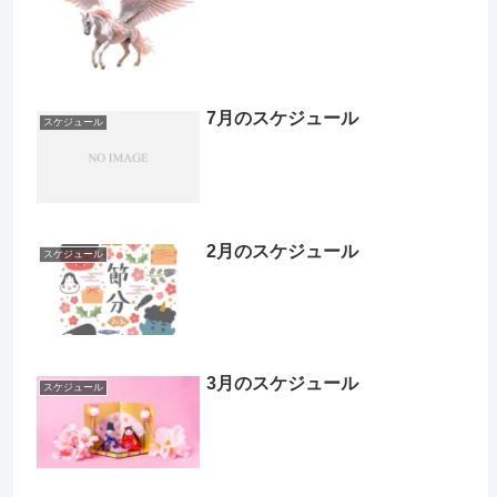
7月のスケジュール
スケジュール
2月のスケジュール
スケジュール
3月のスケジュール
スケジュール