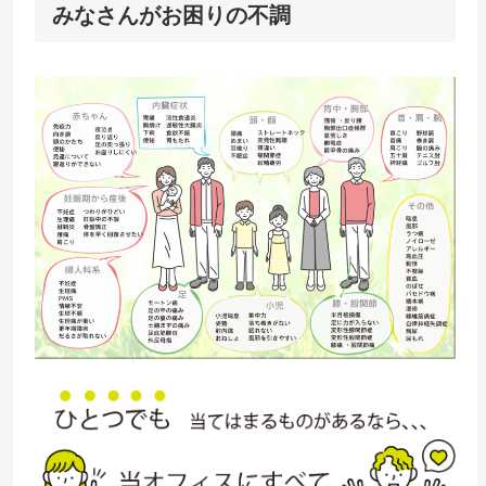
みなさんがお困りの不調