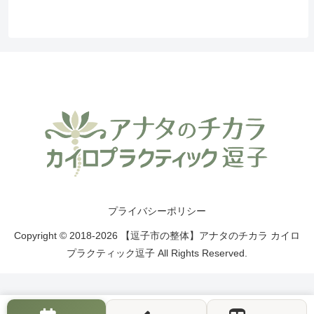
プライバシーポリシー
Copyright © 2018-2026 【逗子市の整体】アナタのチカラ カイロ
プラクティック逗子 All Rights Reserved.