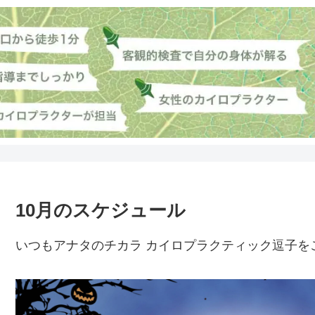
10月のスケジュール
いつもアナタのチカラ カイロプラクティック逗子を