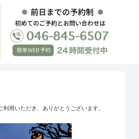
ご利用いただき、ありがとうございます。