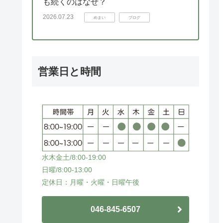
も続くのはなぜ？
2026.07.23
めまい
ブログ
営業日と時間
水木金土/8:00-19:00
日曜/8:00-13:00
定休日：月曜・火曜・日曜午後
046-845-6507