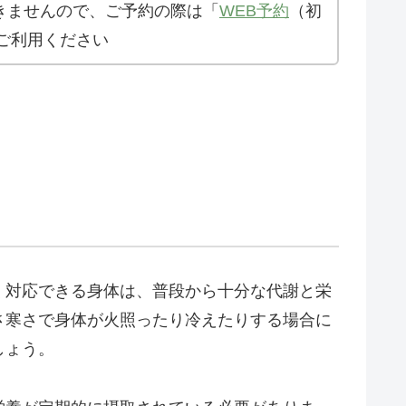
きませんので、ご予約の際は「
WEB予約
（初
ご利用ください
く対応できる身体は、普段から十分な代謝と栄
さ寒さで身体が火照ったり冷えたりする場合に
しょう。