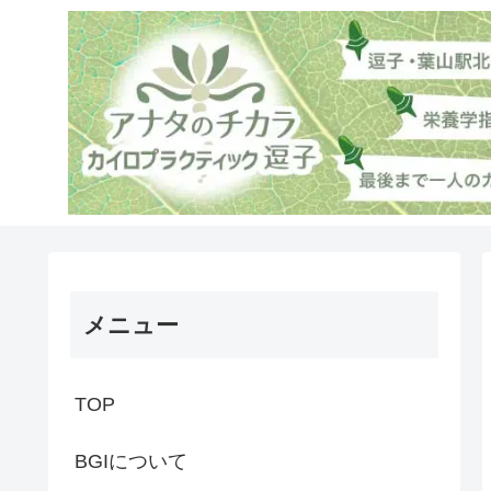
メニュー
TOP
BGIについて