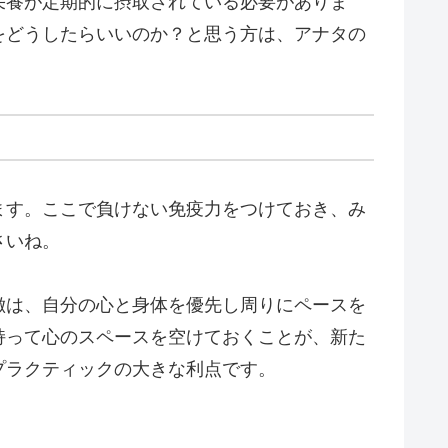
栄養が定期的に摂取されている必要がありま
をどうしたらいいのか？と思う方は、アナタの
。
ます。ここで負けない免疫力をつけておき、み
さいね。
徴は、自分の心と身体を優先し周りにペースを
持って心のスペースを空けておくことが、新た
プラクティックの大きな利点です。