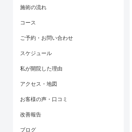
施術の流れ
コース
ご予約・お問い合わせ
スケジュール
私が開院した理由
アクセス・地図
お客様の声・口コミ
改善報告
ブログ