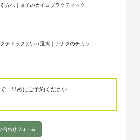
る方へ｜逗子のカイロプラクティック
クティックという選択｜アナタのチカラ
で、早めにご予約ください
い合わせフォーム