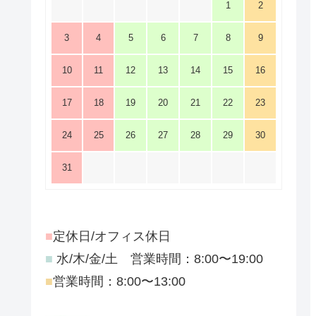
1
2
3
4
5
6
7
8
9
10
11
12
13
14
15
16
17
18
19
20
21
22
23
24
25
26
27
28
29
30
31
■
定休日/オフィス休日
■
水/木/金/土 営業時間：8:00〜19:00
■
営業時間：8:00〜13:00