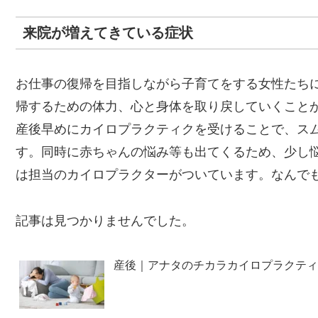
来院が増えてきている症状
お仕事の復帰を目指しながら子育てをする女性たち
帰するための体力、心と身体を取り戻していくこと
産後早めにカイロプラクティクを受けることで、ス
す。同時に赤ちゃんの悩み等も出てくるため、少し
は担当のカイロプラクターがついています。なんで
記事は見つかりませんでした。
産後｜アナタのチカラカイロプラクティ