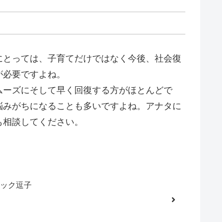
にとっては、子育てだけではなく今後、社会復
が必要ですよね。
ムーズにそして早く回復する方がほとんどで
悩みがちになることも多いですよね。アナタに
も相談してください。
ック逗子