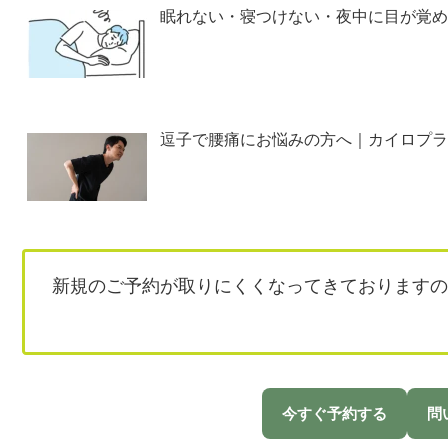
眠れない・寝つけない・夜中に目が覚め
逗子で腰痛にお悩みの方へ｜カイロプラ
新規のご予約が取りにくくなってきておりますの
今すぐ予約する
問