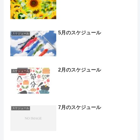
5月のスケジュール
スケジュール
2月のスケジュール
スケジュール
7月のスケジュール
スケジュール