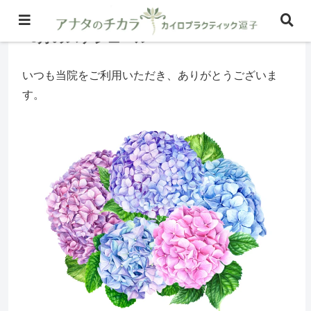
6月のスケジュール
いつも当院をご利用いただき、ありがとうございま
す。