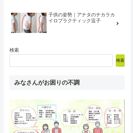
子供の姿勢｜アナタのチカラカ
イロプラクティック逗子
検索
検索
みなさんがお困りの不調