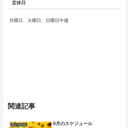
定休日
月曜日、火曜日、日曜日午後
関連記事
8月のスケジュール
スケジュール