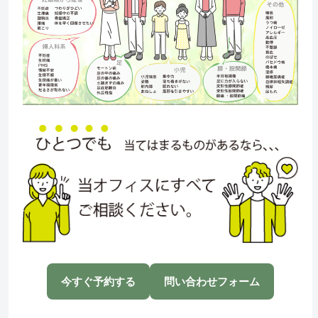
今すぐ予約する
問い合わせフォーム