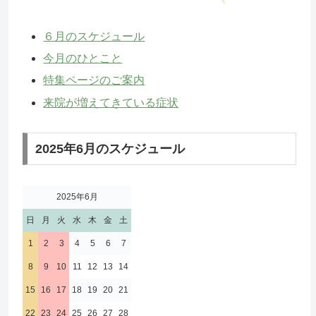
６月のスケジュール
今月のひとこと
特集ページのご案内
来院が増えてきている症状
2025年6月のスケジュール
2025年6月
日
月
火
水
木
金
土
1
2
3
4
5
6
7
8
9
10
11
12
13
14
15
16
17
18
19
20
21
22
23
24
25
26
27
28