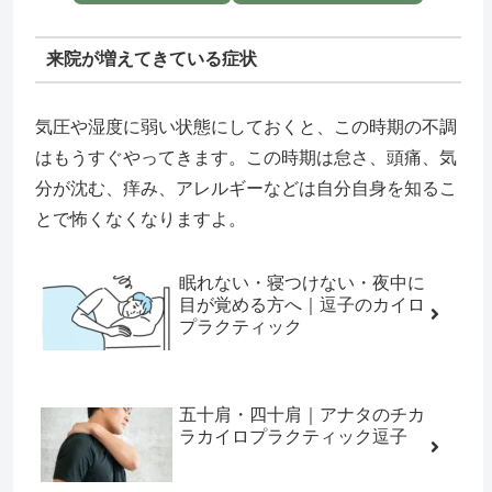
来院が増えてきている症状
気圧や湿度に弱い状態にしておくと、この時期の不調
はもうすぐやってきます。この時期は怠さ、頭痛、気
分が沈む、痒み、アレルギーなどは自分自身を知るこ
とで怖くなくなりますよ。
眠れない・寝つけない・夜中に
目が覚める方へ｜逗子のカイロ
プラクティック
五十肩・四十肩｜アナタのチカ
ラカイロプラクティック逗子