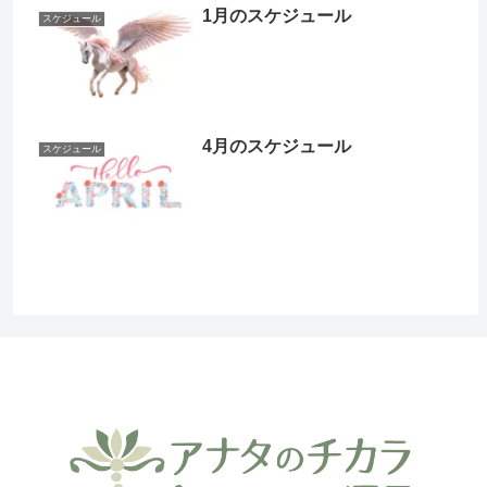
1月のスケジュール
スケジュール
4月のスケジュール
スケジュール