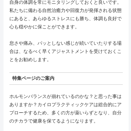
自身の体調を常にモニタリングしておくと良いです。
私たちに備わる自然治癒力や回復力が発揮される状態
にあると、あらゆるストレスにも勝ち、体調も良好で
心も穏やかに保ことができます。
怠さや痛み、パッとしない感じが続いていたりする場
合は、なるべく早くアジャストメントを受けておくこ
とをお勧めします。
特集ページのご案内
ホルモンバランスが崩れているのかな？と思った事は
ありますか？カイロプラクティックケアは総合的にア
プローチするため、多くの方が薬いらずとなり、自分
のチカラで健康を保てるようになります。