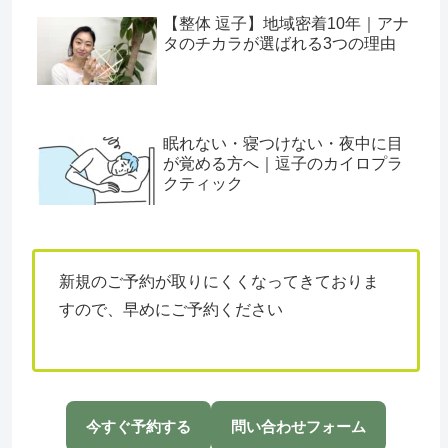
【整体 逗子】地域密着10年｜アナ
タのチカラが選ばれる3つの理由
眠れない・寝つけない・夜中に目
が覚める方へ｜逗子のカイロプラ
クティック
新規のご予約が取りにくくなってきておりま
すので、早めにご予約ください
今すぐ予約する
問い合わせフォーム