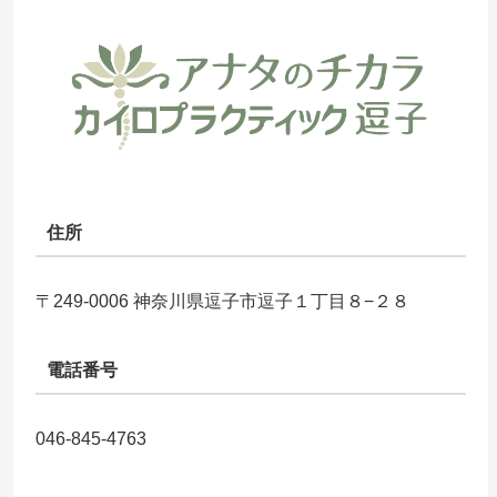
住所
〒249-0006 神奈川県逗子市逗子１丁目８−２８
電話番号
046-845-4763