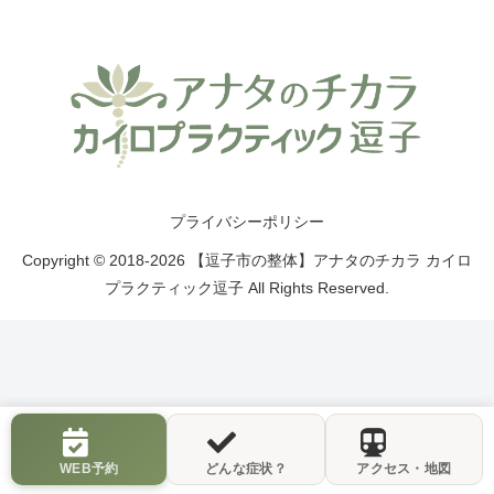
プライバシーポリシー
Copyright © 2018-2026 【逗子市の整体】アナタのチカラ カイロ
プラクティック逗子 All Rights Reserved.
WEB予約
どんな症状？
アクセス・地図