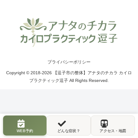
プライバシーポリシー
Copyright © 2018-2026 【逗子市の整体】アナタのチカラ カイロ
プラクティック逗子 All Rights Reserved.
WEB予約
どんな症状？
アクセス・地図