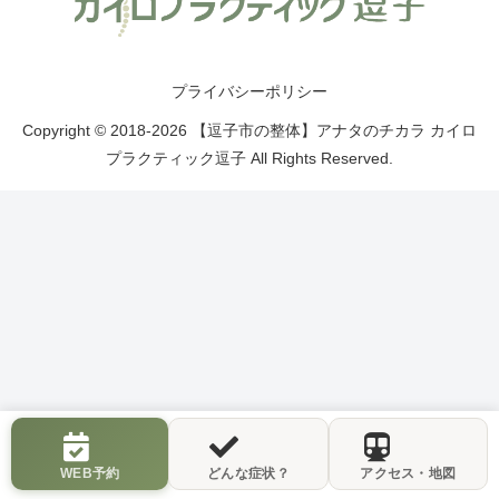
プライバシーポリシー
Copyright © 2018-2026 【逗子市の整体】アナタのチカラ カイロ
プラクティック逗子 All Rights Reserved.
WEB予約
どんな症状？
アクセス・地図