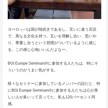
ヨーロッパは国が陸続きであるし、互いに違う言語
で、異なる文化を持つ。互いを理解し合い、思いや
り、尊重し合うという習慣がついているように感じ
る。この感じ心地いいんだよなー。
BGI Europe Seminars®に参加する人たちは、特にそ
ういうのがうまい気がする。
様々なセミナーに参加しているメンバーの話だと、特
にBGI Europe Seminars®に参加する人たちは心が美
しい人が多いって言ってた。私も120パーセント同
感。