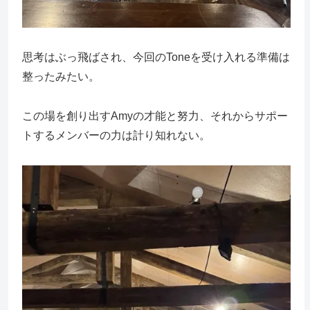
思考はぶっ飛ばされ、今回のToneを受け入れる準備は
整ったみたい。
この場を創り出すAmyの才能と努力、それからサポー
トするメンバーの力は計り知れない。