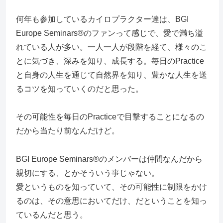
何年も参加しているカイロプラクター達は、BGI
Europe Seminars®のファンって感じで、愛で満ち溢
れている人が多い。一人一人が段階を経て、様々のこ
とに気づき、深みを知り、成長する。毎日のPractice
と自身の人生を通じて自然界を知り、豊かな人生を送
るコツを知っていくのだと思った。
その可能性を毎日のPracticeで目撃することになるの
だから当たり前なんだけど。
BGI Europe Seminars®のメンバーは仲間なんだから
親切にする、とかそういう事じゃない。
愛というものを知っていて、その可能性に制限をかけ
るのは、その意思においてだけ、だということを知っ
ているんだと思う。