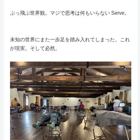
ぶっ飛ぶ世界観。マジで思考は何もいらない Serve。
未知の世界にまた一歩足を踏み入れてしまった。これ
が現実。そして必然。