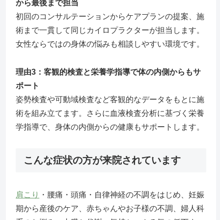
から最後まで担当
初回のコンサルテーションからケアプランの提案、施
術まで一貫して同じカイロプラクターが担当します。
女性ならではの身体の悩みも相談しやすい環境です。
理由3：客観的検査と栄養学指導で体の内側からもサ
ポート
姿勢検査や可動域検査など客観的なデータをもとに施
術を組み立てます。さらに血液検査分析に基づく栄養
学指導で、身体の内側からの健康もサポートします。
こんな症状の方が来院されています
肩こり
・腰痛・頭痛・自律神経の不調をはじめ、妊娠
期から産後のケア、赤ちゃんやお子様の不調、婦人科