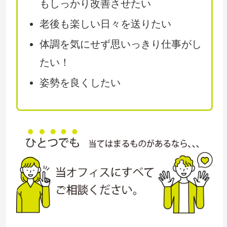
もしっかり改善させたい
老後も楽しい日々を送りたい
体調を気にせず思いっきり仕事がし
たい！
姿勢を良くしたい