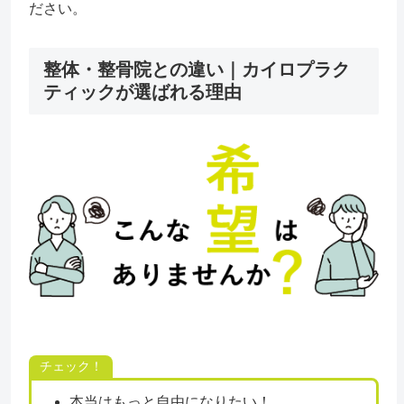
ださい。
整体・整骨院との違い｜カイロプラク
ティックが選ばれる理由
チェック！
本当はもっと自由になりたい！