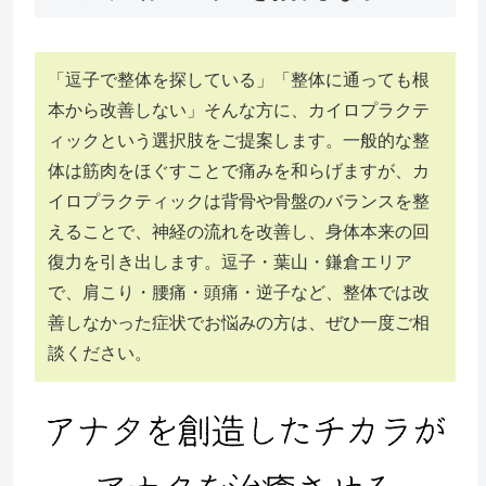
「逗子で整体を探している」「整体に通っても根
本から改善しない」そんな方に、カイロプラクテ
ィックという選択肢をご提案します。一般的な整
体は筋肉をほぐすことで痛みを和らげますが、カ
イロプラクティックは背骨や骨盤のバランスを整
えることで、神経の流れを改善し、身体本来の回
復力を引き出します。逗子・葉山・鎌倉エリア
で、肩こり・腰痛・頭痛・逆子など、整体では改
善しなかった症状でお悩みの方は、ぜひ一度ご相
談ください。