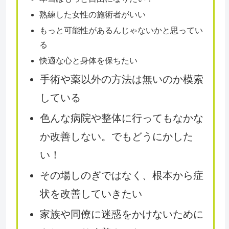
熟練した女性の施術者がいい
もっと可能性があるんじゃないかと思ってい
る
快適な心と身体を保ちたい
手術や薬以外の方法は無いのか模索
している
色んな病院や整体に行ってもなかな
か改善しない。でもどうにかした
い！
その場しのぎではなく、根本から症
状を改善していきたい
家族や同僚に迷惑をかけないために