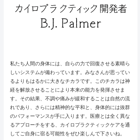
私たち人間の身体には、自らの力で回復させる素晴ら
しいシステムが備わっています。みなさんが思ってい
るよりもはるかに大きなチカラです。このチカラは神
経を解放させることにより本来の能力を発揮させま
す。その結果、不調や痛みが緩和することは自然の流
れであり、さらには精神的な平和と、身体的には抜群
のパフォーマンスが手に入ります。医療とは全く異な
るアプローチをする、カイロプラクティックケアを通
してご自身に宿る可能性をぜひ楽しんで下さいね。