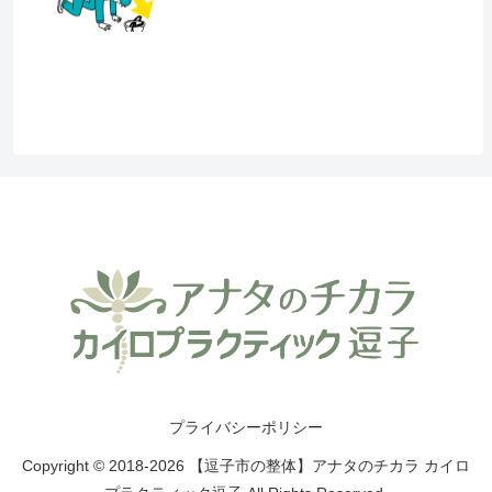
プライバシーポリシー
Copyright © 2018-2026 【逗子市の整体】アナタのチカラ カイロ