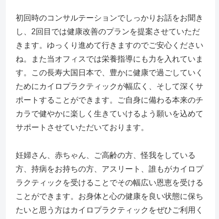
初回時のコンサルテーションでしっかりお話をお聞き
し、2回目では健康改善のプランを提案させていただ
きます。ゆっくり進めて行きますのでご安心ください
ね。また当オフィスでは栄養指導にも力を入れていま
す。この長寿大国日本で、豊かに健康で過ごしていく
ためにカイロプラクティックが幅広く、そして深くサ
ポートすることができます。ご自身に備わる本来のチ
カラで健やかに楽しく生きていけるよう願いを込めて
サポートさせていただいております。
妊婦さん、赤ちゃん、ご高齢の方、怪我をしている
方、持病をお持ちの方、アスリート、誰もがカイロプ
ラクティックを受けることでその幅広い恩恵を受ける
ことができます。お身体と心の健康を良い状態に保ち
たいと思う方はカイロプラクティックをぜひご利用く