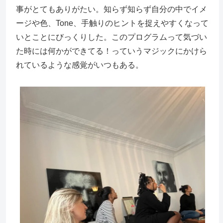
事がとてもありがたい。知らず知らず自分の中でイメ
ージや色、Tone、手触りのヒントを捉えやすくなって
いとことにびっくりした。このプログラムって気づい
た時には何かができてる！っていうマジックにかけら
れているような感覚がいつもある。