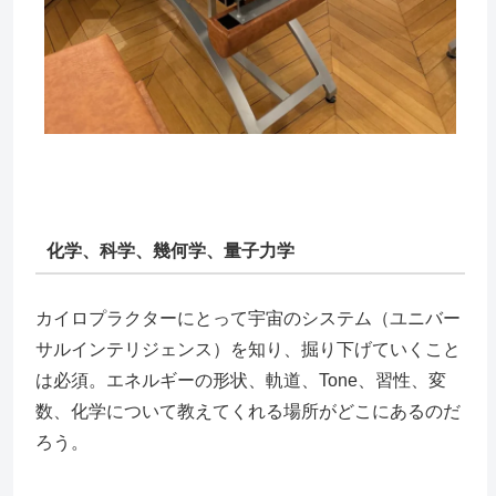
化学、科学、幾何学、量子力学
カイロプラクターにとって宇宙のシステム（ユニバー
サルインテリジェンス）を知り、掘り下げていくこと
は必須。エネルギーの形状、軌道、Tone、習性、変
数、化学について教えてくれる場所がどこにあるのだ
ろう。