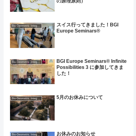
の原理原則）
スイス行ってきました！BGI
Bio-Geometric Integration® (BGI®)
Europe Seminars®
BGI Europe Seminars® Infinite
Bio-Geometric Integration® (BGI®)
Possibilities 3 に参加してきま
した！
5月のお休みについて
Bio-Geometric Integration® (BGI®)
お休みのお知らせ
Bio-Geometric Integration® (BGI®)