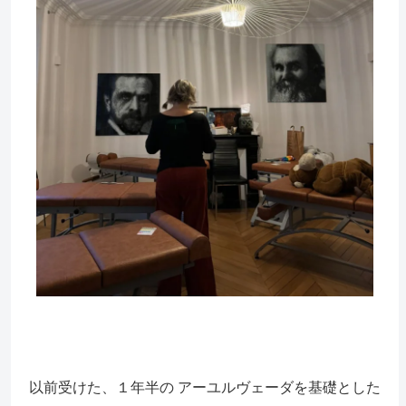
以前受けた、１年半の アーユルヴェーダを基礎とした