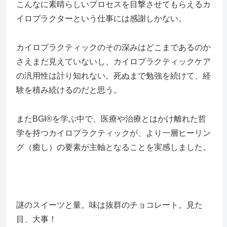
こんなに素晴らしいプロセスを目撃させてもらえるカ
イロプラクターという仕事には感謝しかない。
カイロプラクティックのその深みはどこまであるのか
さえまだ見えていないし、カイロプラクティックケア
の汎用性は計り知れない。死ぬまで勉強を続けて、経
験を積み続けるのだと思う。
またBGI®を学ぶ中で、医療や治療とはかけ離れた哲
学を持つカイロプラクティックが、より一層ヒーリン
グ（癒し）の要素が主軸となることを実感しました。
謎のスイーツと量。味は抜群のチョコレート。見た
目、大事！