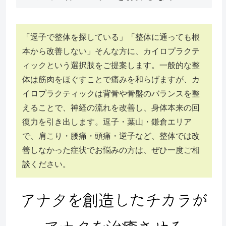
「逗子で整体を探している」「整体に通っても根
本から改善しない」そんな方に、カイロプラクテ
ィックという選択肢をご提案します。一般的な整
体は筋肉をほぐすことで痛みを和らげますが、カ
イロプラクティックは背骨や骨盤のバランスを整
えることで、神経の流れを改善し、身体本来の回
復力を引き出します。逗子・葉山・鎌倉エリア
で、肩こり・腰痛・頭痛・逆子など、整体では改
善しなかった症状でお悩みの方は、ぜひ一度ご相
談ください。