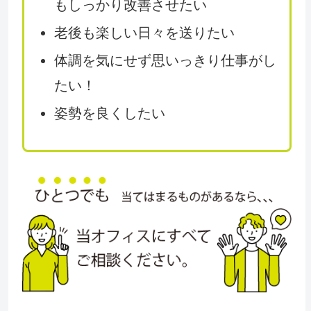
もしっかり改善させたい
老後も楽しい日々を送りたい
体調を気にせず思いっきり仕事がし
たい！
姿勢を良くしたい