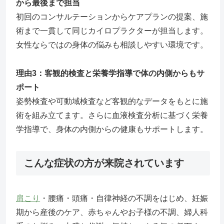
から最後まで担当
初回のコンサルテーションからケアプランの提案、施
術まで一貫して同じカイロプラクターが担当します。
女性ならではの身体の悩みも相談しやすい環境です。
理由3：客観的検査と栄養学指導で体の内側からもサ
ポート
姿勢検査や可動域検査など客観的なデータをもとに施
術を組み立てます。さらに血液検査分析に基づく栄養
学指導で、身体の内側からの健康もサポートします。
こんな症状の方が来院されています
肩こり
・腰痛・頭痛・自律神経の不調をはじめ、妊娠
期から産後のケア、赤ちゃんやお子様の不調、婦人科