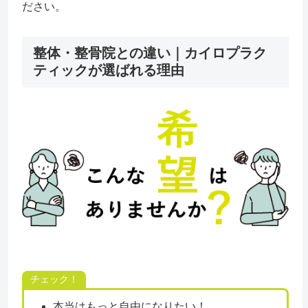
ださい。
整体・整骨院との違い｜カイロプラク
ティックが選ばれる理由
チェック！
本当はもっと自由になりたい！