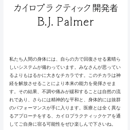
私たち人間の身体には、自らの力で回復させる素晴ら
しいシステムが備わっています。みなさんが思ってい
るよりもはるかに大きなチカラです。このチカラは神
経を解放させることにより本来の能力を発揮させま
す。その結果、不調や痛みが緩和することは自然の流
れであり、さらには精神的な平和と、身体的には抜群
のパフォーマンスが手に入ります。医療とは全く異な
るアプローチをする、カイロプラクティックケアを通
してご自身に宿る可能性をぜひ楽しんで下さいね。