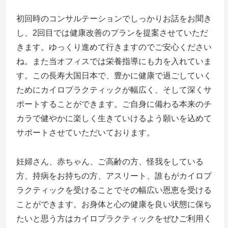
初回時のコンサルテーションでしっかりお話をお聞き
し、2回目では健康改善のプランを提案させていただ
きます。ゆっくり進めて行きますのでご安心ください
ね。また当オフィスでは栄養指導にも力を入れていま
す。この長寿大国日本で、豊かに健康で過ごしていく
ためにカイロプラクティックが幅広く、そして深くサ
ポートすることができます。ご自身に備わる本来のチ
カラで健やかに楽しく生きていけるよう願いを込めて
サポートさせていただいております。
妊婦さん、赤ちゃん、ご高齢の方、怪我をしている
方、持病をお持ちの方、アスリート、誰もがカイロプ
ラクティックを受けることでその幅広い恩恵を受ける
ことができます。お身体と心の健康を良い状態に保ち
たいと思う方はカイロプラクティックをぜひご利用く