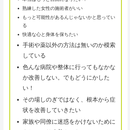
熟練した女性の施術者がいい
もっと可能性があるんじゃないかと思ってい
る
快適な心と身体を保ちたい
手術や薬以外の方法は無いのか模索
している
色んな病院や整体に行ってもなかな
か改善しない。でもどうにかした
い！
その場しのぎではなく、根本から症
状を改善していきたい
家族や同僚に迷惑をかけないために