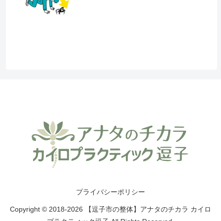
プライバシーポリシー
Copyright © 2018-2026 【逗子市の整体】アナタのチカラ カイロ